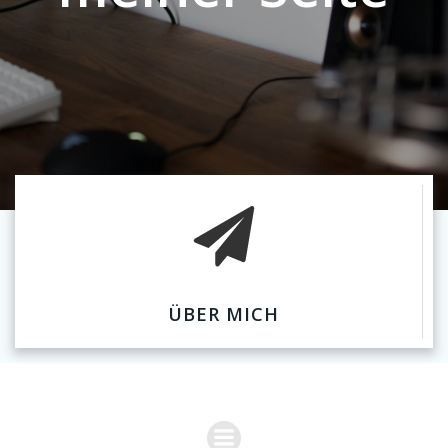
ÜBER MICH